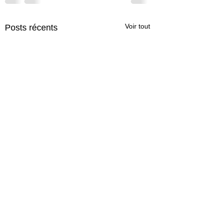
Voir tout
Posts récents