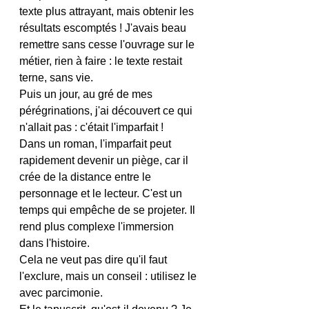
texte plus attrayant, mais obtenir les 
résultats escomptés ! J'avais beau 
remettre sans cesse l'ouvrage sur le 
métier, rien à faire : le texte restait 
terne, sans vie.
Puis un jour, au gré de mes 
pérégrinations, j'ai découvert ce qui 
n'allait pas : c'était l'imparfait !
Dans un roman, l'imparfait peut 
rapidement devenir un piège, car il 
crée de la distance entre le 
personnage et le lecteur. C'est un 
temps qui empêche de se projeter. Il 
rend plus complexe l'immersion 
dans l'histoire.
Cela ne veut pas dire qu'il faut 
l'exclure, mais un conseil : utilisez le 
avec parcimonie.