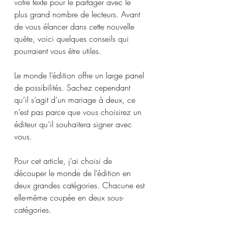
votre texte pour le partager avec le 
plus grand nombre de lecteurs. Avant 
de vous élancer dans cette nouvelle 
quête, voici quelques conseils qui 
pourraient vous être utiles.
Le monde l’édition offre un large panel 
de possibilités. Sachez cependant 
qu’il s’agit d’un mariage à deux, ce 
n’est pas parce que vous choisirez un 
éditeur qu’il souhaitera signer avec 
vous.
Pour cet article, j’ai choisi de 
découper le monde de l’édition en 
deux grandes catégories. Chacune est 
elle-même coupée en deux sous-
catégories.