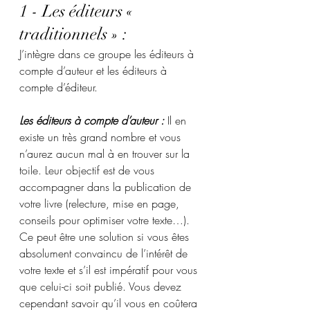
1 - Les éditeurs « 
traditionnels » : 
J’intègre dans ce groupe les éditeurs à 
compte d’auteur et les éditeurs à 
compte d’éditeur.
Les éditeurs à compte d’auteur : 
Il en 
existe un très grand nombre et vous 
n’aurez aucun mal à en trouver sur la 
toile. Leur objectif est de vous 
accompagner dans la publication de 
votre livre (relecture, mise en page, 
conseils pour optimiser votre texte…). 
Ce peut être une solution si vous êtes 
absolument convaincu de l’intérêt de 
votre texte et s’il est impératif pour vous 
que celui-ci soit publié. Vous devez 
cependant savoir qu’il vous en coûtera 