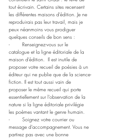
tout écrivain. Certains sites recensent 
les différentes maisons d’édition. Je ne 
reproduirais pas leur travail, mais je 
peux néanmoins vous prodiguer 
quelques conseils de bon sens :
-        Renseignez-vous sur le 
catalogue et la ligne éditoriale de la 
maison d’édition.  Il est inutile de 
proposer votre recueil de poésies à un 
éditeur qui ne publie que de la science-
fiction. Il est tout aussi vain de 
proposer le même recueil qui porte 
essentiellement sur l’observation de la 
nature si la ligne éditoriale privilégie 
les poèmes vantant le genre humain. 
-        Soignez votre courrier ou 
message d’accompagnement. Vous ne 
partirez pas avec une bonne 