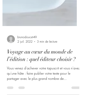
brunodoucet49
2 juil. 2022
3 min de lecture
Voyage au cœur du monde de
l’édition : quel éditeur choisir ?
Vous venez d'achever votre tapuscrit et vous n'avez
qu'une hâte : faire publier votre texte pour le
partager avec le plus grand nombre de...